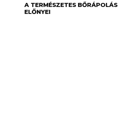
A TERMÉSZETES BŐRÁPOLÁS
ELŐNYEI