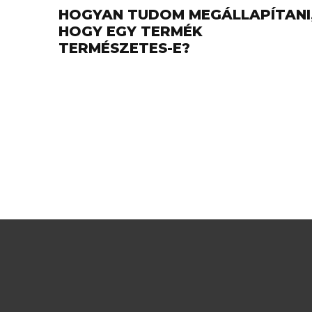
HOGYAN TUDOM MEGÁLLAPÍTANI
HOGY EGY TERMÉK
TERMÉSZETES-E?