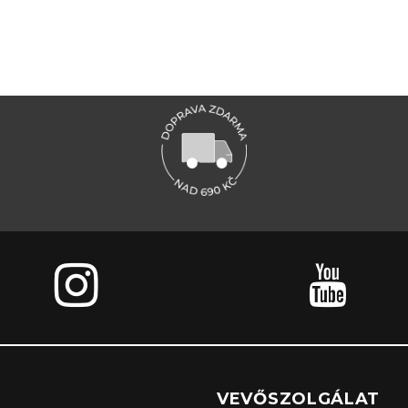
VEVŐSZOLGÁLAT