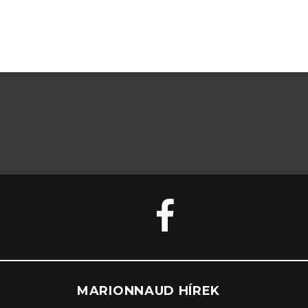
MARIONNAUD HÍREK