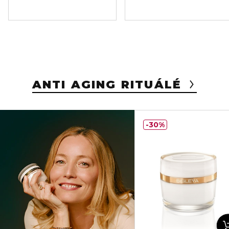
ANTI AGING RITUÁLÉ
30%