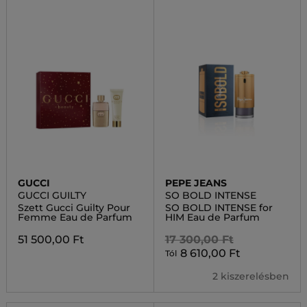
GUCCI
PEPE JEANS
GUCCI GUILTY
SO BOLD INTENSE
Szett Gucci Guilty Pour
SO BOLD INTENSE for
Femme Eau de Parfum
HIM Eau de Parfum
51 500,00 Ft
17 300,00 Ft
8 610,00 Ft
Tól
2 kiszerelésben