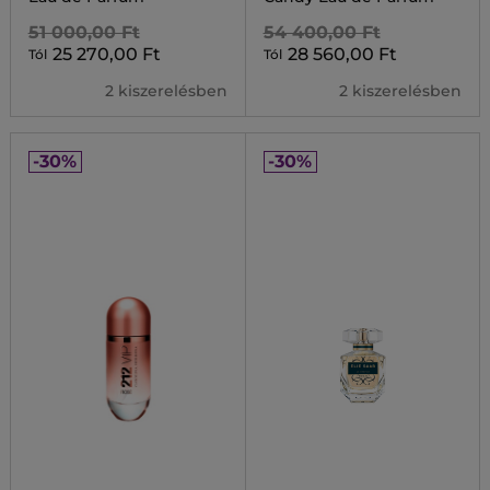
51 000,00 Ft
54 400,00 Ft
25 270,00 Ft
28 560,00 Ft
Tól
Tól
2 kiszerelésben
2 kiszerelésben
-30%
-30%