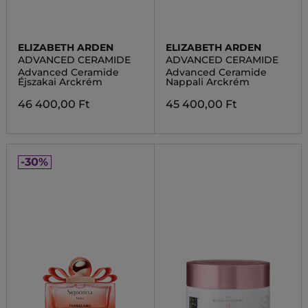
ELIZABETH ARDEN
ELIZABETH ARDEN
ADVANCED CERAMIDE
ADVANCED CERAMIDE
Advanced Ceramide
Advanced Ceramide
Éjszakai Arckrém
Nappali Arckrém
46 400,00 Ft
45 400,00 Ft
-30%