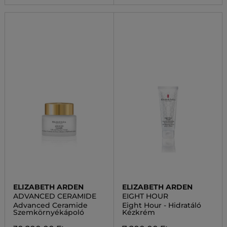
ELIZABETH ARDEN
ELIZABETH ARDEN
ADVANCED CERAMIDE
EIGHT HOUR
Advanced Ceramide
Eight Hour - Hidratáló
Szemkörnyékápoló
Kézkrém