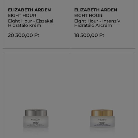
ELIZABETH ARDEN
ELIZABETH ARDEN
EIGHT HOUR
EIGHT HOUR
Eight Hour - Éjszakai
Eight Hour - Intenzív
Hidratáló krém
Hidratáló Arcrém
20 300,00 Ft
18 500,00 Ft