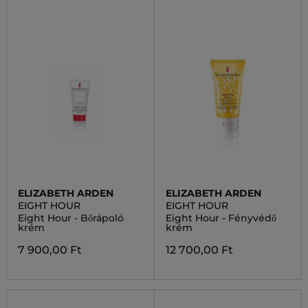
ELIZABETH ARDEN
ELIZABETH ARDEN
EIGHT HOUR
EIGHT HOUR
Eight Hour - Bőrápoló
Eight Hour - Fényvédő
krém
krém
7 900,00 Ft
12 700,00 Ft