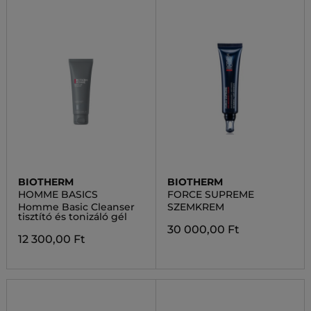
BIOTHERM
BIOTHERM
HOMME BASICS
FORCE SUPREME
Homme Basic Cleanser
SZEMKREM
tisztító és tonizáló gél
30 000,00 Ft
12 300,00 Ft