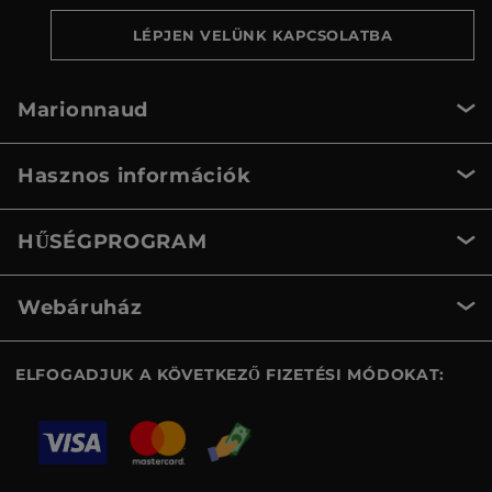
LÉPJEN VELÜNK KAPCSOLATBA
Marionnaud
Hasznos információk
HŰSÉGPROGRAM
Webáruház
ELFOGADJUK A KÖVETKEZŐ FIZETÉSI MÓDOKAT: