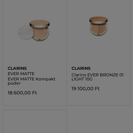
CLARINS
CLARINS
EVER MATTE
Clarins EVER BRONZE 01
EVER MATTE Kompakt
LIGHT 10G
púder
19 100,00 Ft
18 600,00 Ft