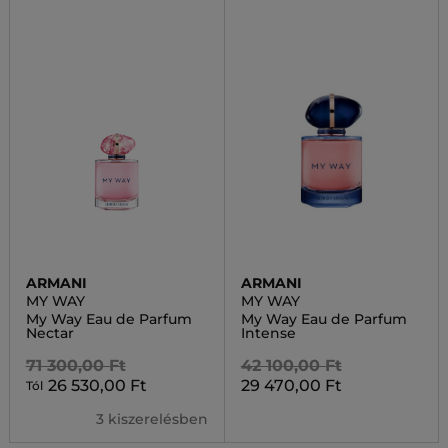
ARMANI
ARMANI
MY WAY
MY WAY
My Way Eau de Parfum
My Way Eau de Parfum
Nectar
Intense
71 300,00 Ft
42 100,00 Ft
26 530,00 Ft
29 470,00 Ft
Tól
3 kiszerelésben