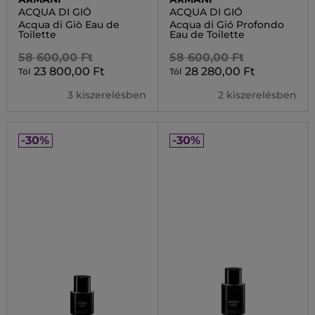
ACQUA DI GIÓ
ACQUA DI GIÓ
Acqua di Giò Eau de
Acqua di Gió Profondo
Toilette
Eau de Toilette
58 600,00 Ft
58 600,00 Ft
23 800,00 Ft
28 280,00 Ft
Tól
Tól
3 kiszerelésben
2 kiszerelésben
-30%
-30%