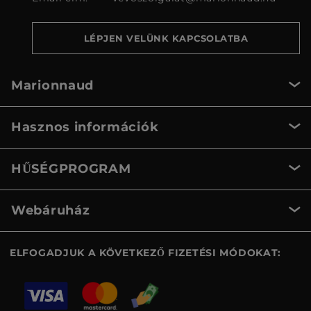
LÉPJEN VELÜNK KAPCSOLATBA
Marionnaud
Hasznos információk
HŰSÉGPROGRAM
Webáruház
ELFOGADJUK A KÖVETKEZŐ FIZETÉSI MÓDOKAT: