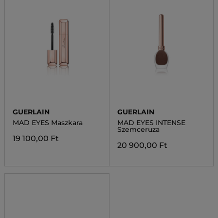
GUERLAIN
GUERLAIN
MAD EYES Maszkara
MAD EYES INTENSE
Szemceruza
19 100,00 Ft
20 900,00 Ft