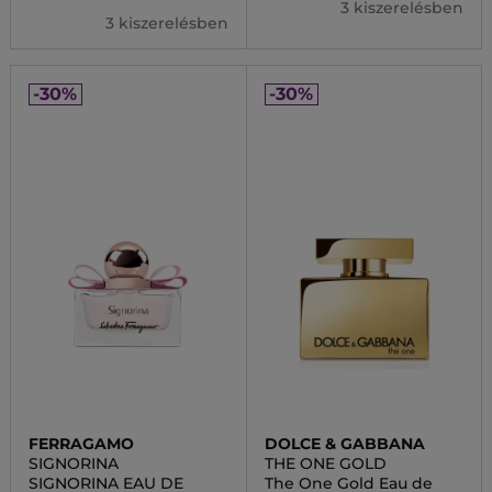
3 kiszerelésben
3 kiszerelésben
-30%
-30%
FERRAGAMO
DOLCE & GABBANA
SIGNORINA
THE ONE GOLD
SIGNORINA EAU DE
The One Gold Eau de