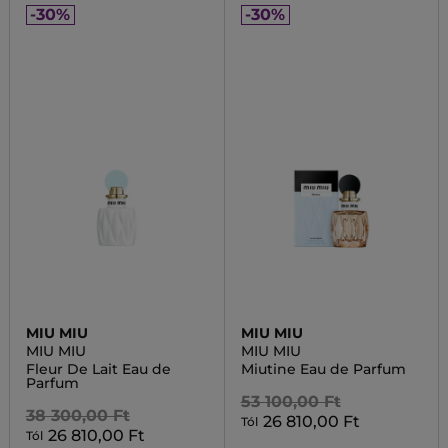
-30%
-30%
MIU MIU
MIU MIU
MIU MIU
MIU MIU
Fleur De Lait Eau de
Miutine Eau de Parfum
Parfum
53 100,00 Ft
38 300,00 Ft
26 810,00 Ft
Tól
26 810,00 Ft
Tól