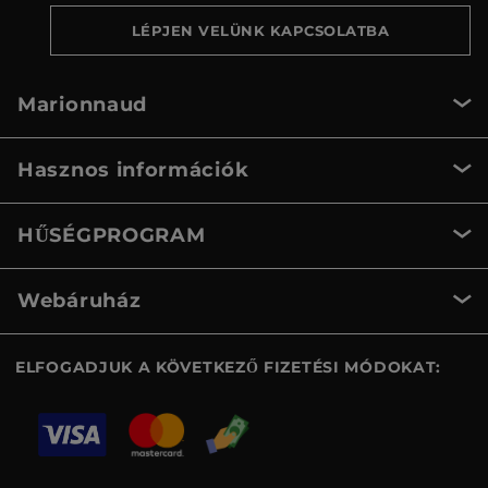
LÉPJEN VELÜNK KAPCSOLATBA
Marionnaud
Hasznos információk
HŰSÉGPROGRAM
Webáruház
ELFOGADJUK A KÖVETKEZŐ FIZETÉSI MÓDOKAT: