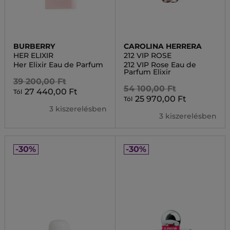
BURBERRY
CAROLINA HERRERA
HER ELIXIR
212 VIP ROSE
Her Elixir Eau de Parfum
212 VIP Rose Eau de
Parfum Elixir
39 200,00 Ft
54 100,00 Ft
27 440,00 Ft
Tól
25 970,00 Ft
Tól
3 kiszerelésben
3 kiszerelésben
-30%
-30%