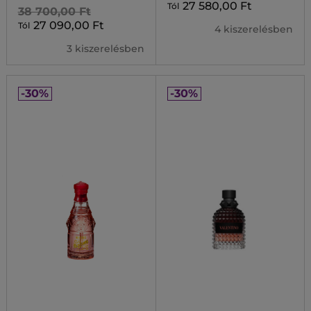
27 580,00 Ft
Tól
38 700,00 Ft
27 090,00 Ft
Tól
4 kiszerelésben
3 kiszerelésben
-30%
-30%