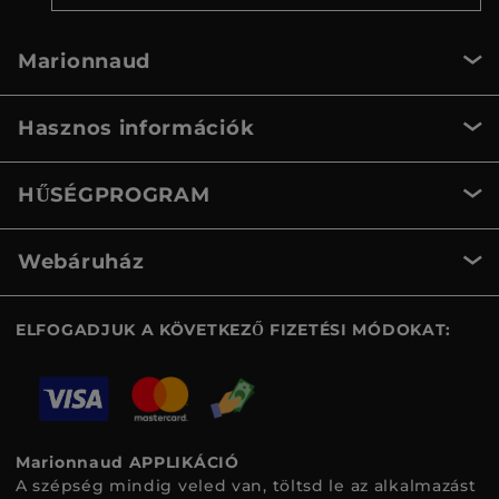
Marionnaud
Hasznos információk
HŰSÉGPROGRAM
Webáruház
ELFOGADJUK A KÖVETKEZŐ FIZETÉSI MÓDOKAT:
Marionnaud APPLIKÁCIÓ
A szépség mindig veled van, töltsd le az alkalmazást