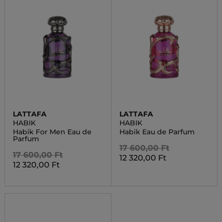
LATTAFA
LATTAFA
HABIK
HABIK
Habik For Men Eau de
Habik Eau de Parfum
Parfum
17 600,00 Ft
17 600,00 Ft
12 320,00 Ft
12 320,00 Ft