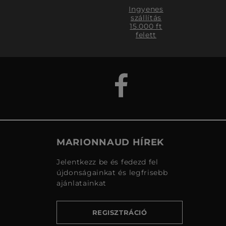
Ingyenes
szállítás
15.000 ft
felett
MARIONNAUD HÍREK
Jelentkezz be és fedezd fel
újdonságainkat és legfrisebb
ajánlatainkat
REGISZTRÁCIÓ