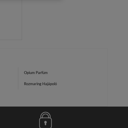
Opium Parfüm
Rozmaring Hajápoló