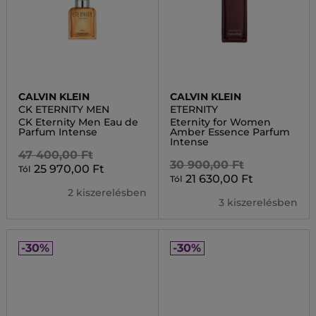
CALVIN KLEIN
CALVIN KLEIN
CK ETERNITY MEN
ETERNITY
CK Eternity Men Eau de
Eternity for Women
Parfum Intense
Amber Essence Parfum
Intense
47 400,00 Ft
30 900,00 Ft
25 970,00 Ft
Tól
21 630,00 Ft
Tól
2 kiszerelésben
3 kiszerelésben
-30%
-30%