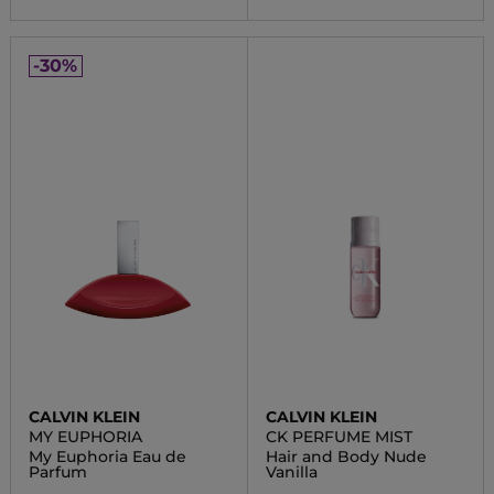
-30%
CALVIN KLEIN
CALVIN KLEIN
MY EUPHORIA
CK PERFUME MIST
My Euphoria Eau de
Hair and Body Nude
Parfum
Vanilla