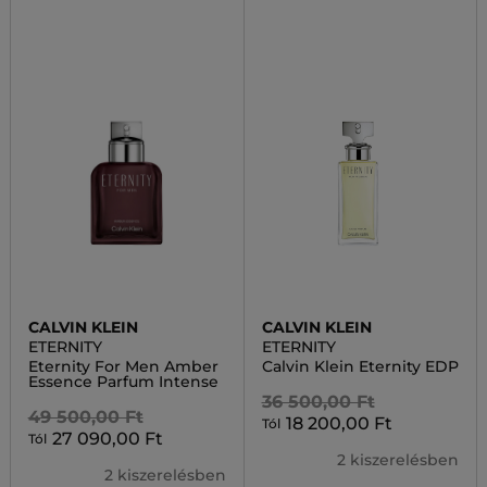
CALVIN KLEIN
CALVIN KLEIN
ETERNITY
ETERNITY
Eternity For Men Amber
Calvin Klein Eternity EDP
Essence Parfum Intense
36 500,00 Ft
49 500,00 Ft
18 200,00 Ft
Tól
27 090,00 Ft
Tól
2 kiszerelésben
2 kiszerelésben