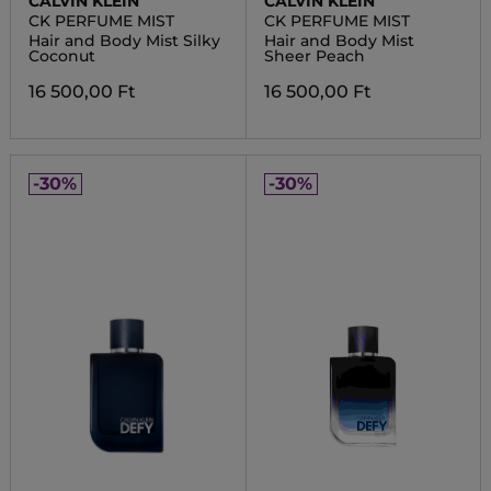
CALVIN KLEIN
CALVIN KLEIN
CK PERFUME MIST
CK PERFUME MIST
Hair and Body Mist Silky
Hair and Body Mist
Coconut
Sheer Peach
16 500,00 Ft
16 500,00 Ft
-30%
-30%