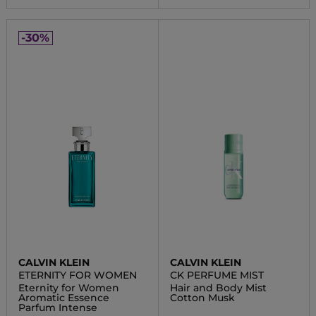
-30%
CALVIN KLEIN
CALVIN KLEIN
ETERNITY FOR WOMEN
CK PERFUME MIST
Eternity for Women
Hair and Body Mist
Aromatic Essence
Cotton Musk
Parfum Intense