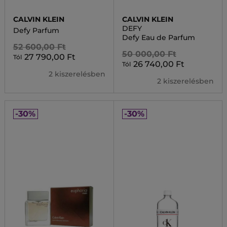
CALVIN KLEIN
CALVIN KLEIN
DEFY
Defy Parfum
Defy Eau de Parfum
52 600,00 Ft
50 000,00 Ft
27 790,00 Ft
Tól
26 740,00 Ft
Tól
2 kiszerelésben
2 kiszerelésben
-30%
-30%