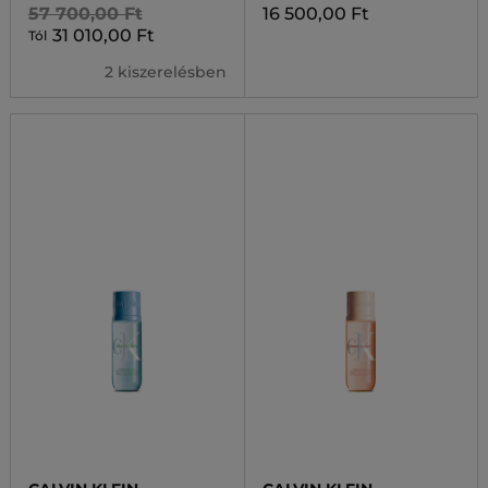
57 700,00 Ft
16 500,00 Ft
31 010,00 Ft
Tól
2 kiszerelésben