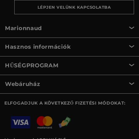
LÉPJEN VELÜNK KAPCSOLATBA
Marionnaud
Hasznos információk
HŰSÉGPROGRAM
Webáruház
ELFOGADJUK A KÖVETKEZŐ FIZETÉSI MÓDOKAT: