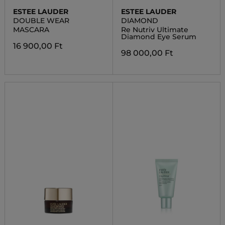
ESTEE LAUDER
ESTEE LAUDER
DOUBLE WEAR
DIAMOND
MASCARA
Re Nutriv Ultimate
Diamond Eye Serum
16 900,00 Ft
98 000,00 Ft