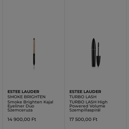
ESTEE LAUDER
ESTEE LAUDER
SMOKE BRIGHTEN
TURBO LASH
Smoke Brighten Kajal
TURBO LASH High
Eyeliner Duo
Powered Volume
Szemceruza
Szempillaspirál
14 900,00 Ft
17 500,00 Ft