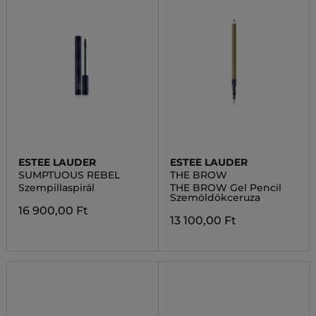
ESTEE LAUDER
ESTEE LAUDER
SUMPTUOUS REBEL
THE BROW
Szempillaspirál
THE BROW Gel Pencil
Szemöldökceruza
16 900,00 Ft
13 100,00 Ft