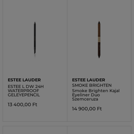
ESTEE LAUDER
ESTEE LAUDER
SMOKE BRIGHTEN
ESTEE L DW 24H
WATERPROOF
Smoke Brighten Kajal
GELEYEPENCIL
Eyeliner Duo
Szemceruza
13 400,00 Ft
14 900,00 Ft