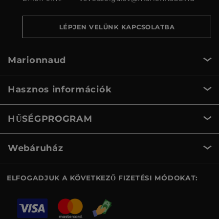
LÉPJEN VELÜNK KAPCSOLATBA
Marionnaud
Hasznos információk
HŰSÉGPROGRAM
Webáruház
ELFOGADJUK A KÖVETKEZŐ FIZETÉSI MÓDOKAT: