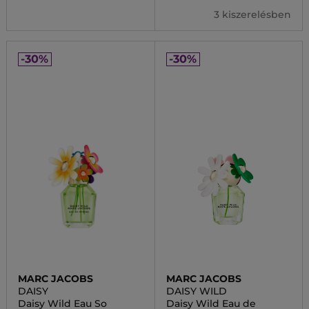
3 kiszerelésben
-30%
-30%
MARC JACOBS
MARC JACOBS
DAISY
DAISY WILD
Daisy Wild Eau So
Daisy Wild Eau de