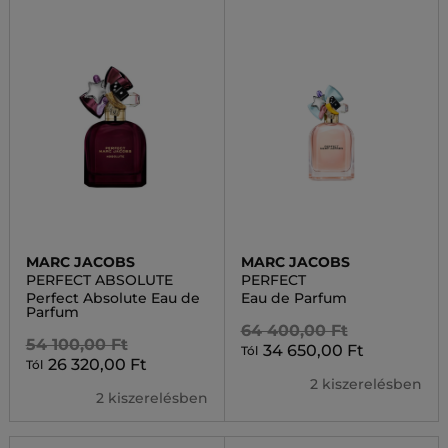
MARC JACOBS
MARC JACOBS
PERFECT ABSOLUTE
PERFECT
Perfect Absolute Eau de
Eau de Parfum
Parfum
64 400,00 Ft
54 100,00 Ft
34 650,00 Ft
Tól
26 320,00 Ft
Tól
2 kiszerelésben
2 kiszerelésben