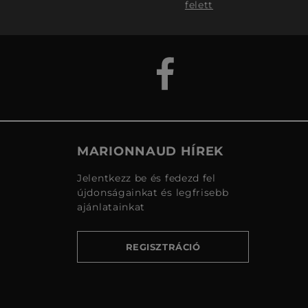
felett
MARIONNAUD HÍREK
Jelentkezz be és fedezd fel
újdonságainkat és legfrisebb
ajánlatainkat
REGISZTRÁCIÓ