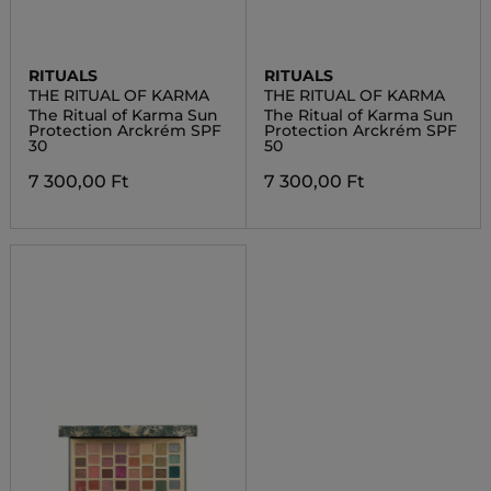
RITUALS
RITUALS
THE RITUAL OF KARMA
THE RITUAL OF KARMA
The Ritual of Karma Sun
The Ritual of Karma Sun
Protection Arckrém SPF
Protection Arckrém SPF
30
50
7 300,00 Ft
7 300,00 Ft