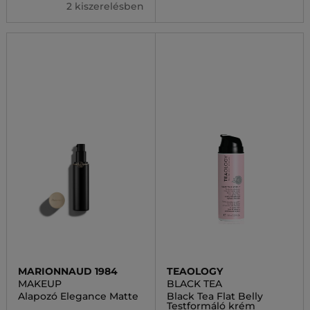
2 kiszerelésben
MARIONNAUD 1984
TEAOLOGY
MAKEUP
BLACK TEA
Alapozó Elegance Matte
Black Tea Flat Belly
Testformáló krém