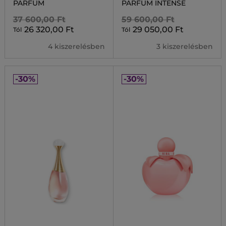
PARFUM
PARFUM INTENSE
37 600,00 Ft
59 600,00 Ft
26 320,00 Ft
29 050,00 Ft
Tól
Tól
4 kiszerelésben
3 kiszerelésben
-30%
-30%