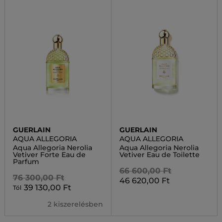
GUERLAIN
GUERLAIN
AQUA ALLEGORIA
AQUA ALLEGORIA
Aqua Allegoria Nerolia
Aqua Allegoria Nerolia
Vetiver Forte Eau de
Vetiver Eau de Toilette
Parfum
66 600,00 Ft
76 300,00 Ft
46 620,00 Ft
39 130,00 Ft
Tól
2 kiszerelésben