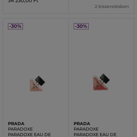
34 230,00 Ft
2 kiszerelésben
-30%
-30%
PRADA
PRADA
PARADOXE
PARADOXE
PARADOXE EAU DE
PARADOXE EAU DE