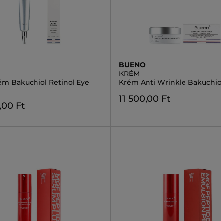
BUENO
KRÉM
m Bakuchiol Retinol Eye
Krém Anti Wrinkle Bakuchio
11 500,00 Ft
,00 Ft