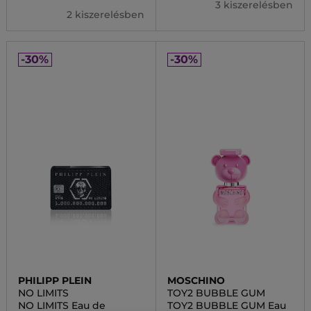
3 kiszerelésben
2 kiszerelésben
-30%
-30%
PHILIPP PLEIN
MOSCHINO
NO LIMITS
TOY2 BUBBLE GUM
NO LIMITS Eau de
TOY2 BUBBLE GUM Eau