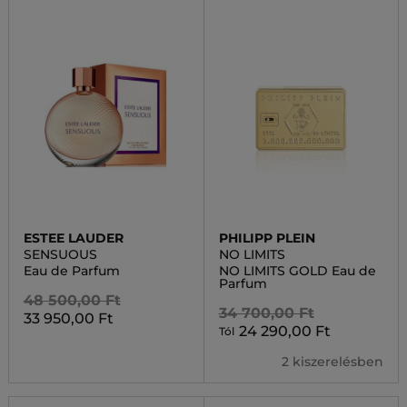
ESTEE LAUDER
PHILIPP PLEIN
SENSUOUS
NO LIMITS
Eau de Parfum
NO LIMITS GOLD Eau de
Parfum
48 500,00 Ft
34 700,00 Ft
33 950,00 Ft
24 290,00 Ft
Tól
2 kiszerelésben