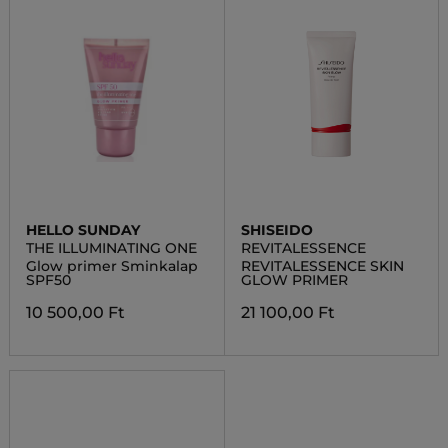
HELLO SUNDAY
SHISEIDO
THE ILLUMINATING ONE
REVITALESSENCE
Glow primer Sminkalap
REVITALESSENCE SKIN
SPF50
GLOW PRIMER
10 500,00 Ft
21 100,00 Ft