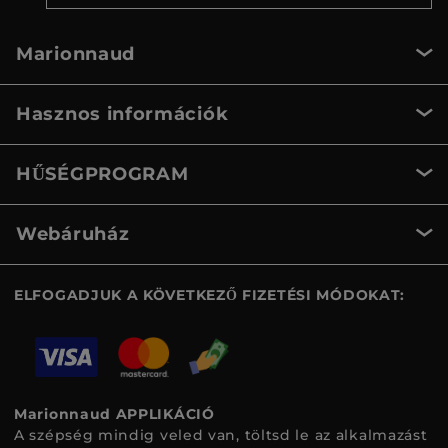
Marionnaud
Hasznos információk
HŰSÉGPROGRAM
Webáruház
ELFOGADJUK A KÖVETKEZŐ FIZETÉSI MÓDOKAT:
Marionnaud APPLIKÁCIÓ
A szépség mindig veled van, töltsd le az alkalmazást