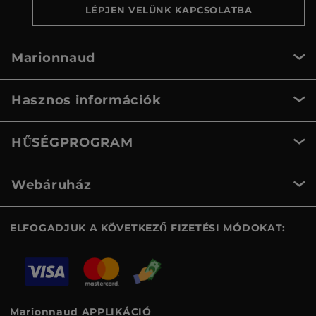
LÉPJEN VELÜNK KAPCSOLATBA
Marionnaud
Hasznos információk
HŰSÉGPROGRAM
Webáruház
ELFOGADJUK A KÖVETKEZŐ FIZETÉSI MÓDOKAT:
Marionnaud APPLIKÁCIÓ