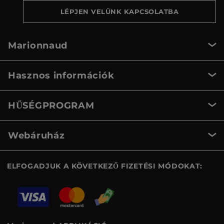
LÉPJEN VELÜNK KAPCSOLATBA
Marionnaud
Hasznos információk
HŰSÉGPROGRAM
Webáruház
ELFOGADJUK A KÖVETKEZŐ FIZETÉSI MÓDOKAT: