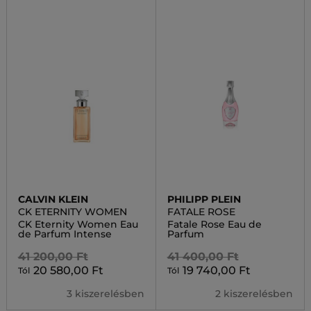
CALVIN KLEIN
PHILIPP PLEIN
CK ETERNITY WOMEN
FATALE ROSE
CK Eternity Women Eau
Fatale Rose Eau de
de Parfum Intense
Parfum
41 200,00 Ft
41 400,00 Ft
20 580,00 Ft
19 740,00 Ft
Tól
Tól
3 kiszerelésben
2 kiszerelésben