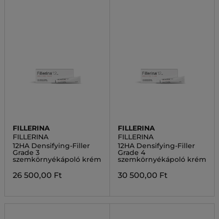
FILLERINA
FILLERINA
FILLERINA
FILLERINA
12HA Densifying-Filler
12HA Densifying-Filler
Grade 3
Grade 4
szemkörnyékápoló krém
szemkörnyékápoló krém
26 500,00 Ft
30 500,00 Ft