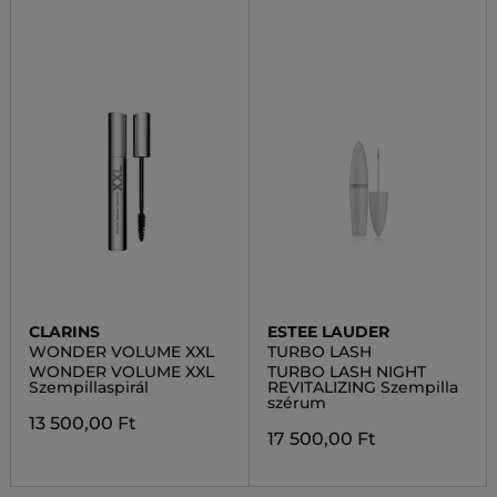
CLARINS
ESTEE LAUDER
WONDER VOLUME XXL
TURBO LASH
WONDER VOLUME XXL
TURBO LASH NIGHT
Szempillaspirál
REVITALIZING Szempilla
szérum
13 500,00 Ft
17 500,00 Ft