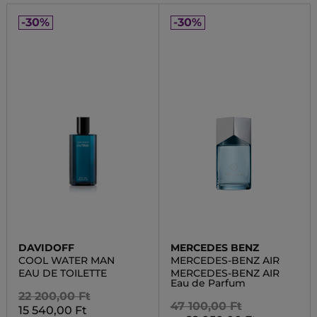
-30%
-30%
DAVIDOFF
MERCEDES BENZ
COOL WATER MAN
MERCEDES-BENZ AIR
EAU DE TOILETTE
MERCEDES-BENZ AIR
Eau de Parfum
22 200,00 Ft
47 100,00 Ft
15 540,00 Ft