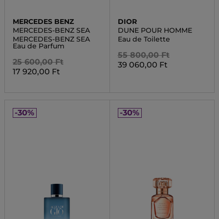
MERCEDES BENZ
DIOR
MERCEDES-BENZ SEA
DUNE POUR HOMME
MERCEDES-BENZ SEA
Eau de Toilette
Eau de Parfum
55 800,00 Ft
25 600,00 Ft
39 060,00 Ft
17 920,00 Ft
-30%
-30%