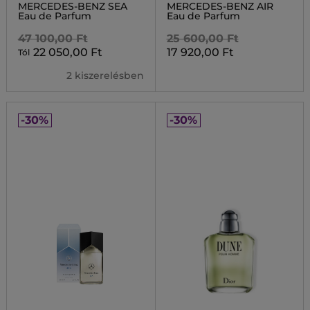
MERCEDES-BENZ SEA
MERCEDES-BENZ AIR
Eau de Parfum
Eau de Parfum
47 100,00 Ft
25 600,00 Ft
22 050,00 Ft
17 920,00 Ft
Tól
2 kiszerelésben
-30%
-30%