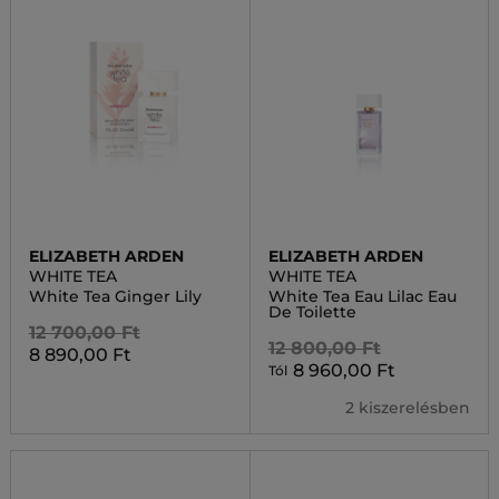
ELIZABETH ARDEN
ELIZABETH ARDEN
WHITE TEA
WHITE TEA
White Tea Ginger Lily
White Tea Eau Lilac Eau
De Toilette
12 700,00 Ft
12 800,00 Ft
8 890,00 Ft
8 960,00 Ft
Tól
2 kiszerelésben