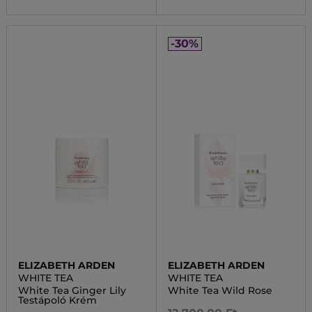
-30%
ELIZABETH ARDEN
ELIZABETH ARDEN
WHITE TEA
WHITE TEA
White Tea Ginger Lily
White Tea Wild Rose
Testápoló Krém