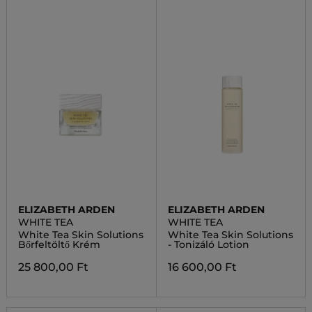
ELIZABETH ARDEN
ELIZABETH ARDEN
WHITE TEA
WHITE TEA
White Tea Skin Solutions
White Tea Skin Solutions
Bőrfeltöltő Krém
- Tonizáló Lotion
25 800,00 Ft
16 600,00 Ft