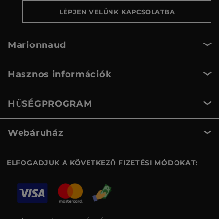
LÉPJEN VELÜNK KAPCSOLATBA
Marionnaud
Hasznos információk
HŰSÉGPROGRAM
Webáruház
ELFOGADJUK A KÖVETKEZŐ FIZETÉSI MÓDOKAT: