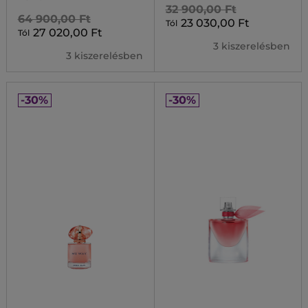
32 900,00 Ft
64 900,00 Ft
23 030,00 Ft
Tól
27 020,00 Ft
Tól
3 kiszerelésben
3 kiszerelésben
-30%
-30%