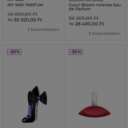
MY WAY PARFUM
Gucci Bloom Intense Eau
de Parfum
43 600,00 Ft
56 200,00 Ft
30 520,00 Ft
Tól
28 490,00 Ft
Tól
3 kiszerelésben
3 kiszerelésben
-30%
-30%