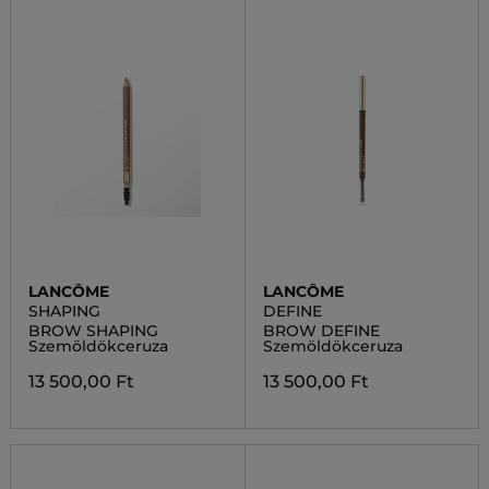
LANCÔME
LANCÔME
SHAPING
DEFINE
BROW SHAPING
BROW DEFINE
Szemöldökceruza
Szemöldökceruza
13 500,00 Ft
13 500,00 Ft