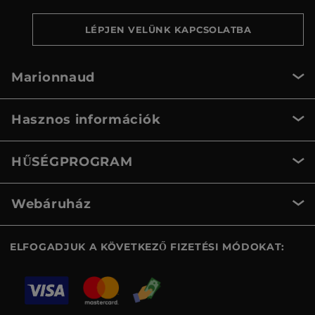
LÉPJEN VELÜNK KAPCSOLATBA
Marionnaud
Hasznos információk
HŰSÉGPROGRAM
Webáruház
ELFOGADJUK A KÖVETKEZŐ FIZETÉSI MÓDOKAT: