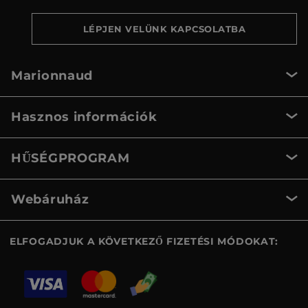
LÉPJEN VELÜNK KAPCSOLATBA
Marionnaud
Hasznos információk
HŰSÉGPROGRAM
Webáruház
ELFOGADJUK A KÖVETKEZŐ FIZETÉSI MÓDOKAT: