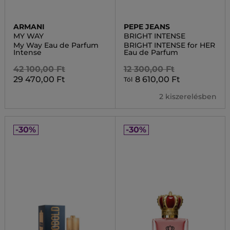
ARMANI
PEPE JEANS
MY WAY
BRIGHT INTENSE
My Way Eau de Parfum
BRIGHT INTENSE for HER
Intense
Eau de Parfum
42 100,00 Ft
12 300,00 Ft
29 470,00 Ft
8 610,00 Ft
Tól
2 kiszerelésben
-30%
-30%