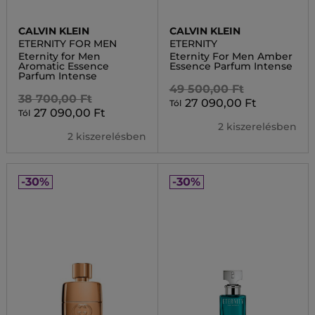
CALVIN KLEIN
CALVIN KLEIN
ETERNITY FOR MEN
ETERNITY
Eternity for Men
Eternity For Men Amber
Aromatic Essence
Essence Parfum Intense
Parfum Intense
49 500,00 Ft
38 700,00 Ft
27 090,00 Ft
Tól
27 090,00 Ft
Tól
2 kiszerelésben
2 kiszerelésben
-30%
-30%