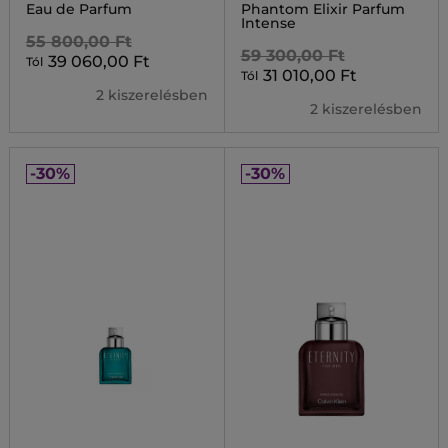
Eau de Parfum
Phantom Elixir Parfum
Intense
55 800,00 Ft
59 300,00 Ft
39 060,00 Ft
Tól
31 010,00 Ft
Tól
2 kiszerelésben
2 kiszerelésben
-30%
-30%