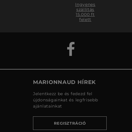
Ingyenes
szállítás
15.000 ft
felett
MARIONNAUD HÍREK
Jelentkezz be és fedezd fel
újdonságainkat és legfrisebb
ajánlatainkat
REGISZTRÁCIÓ