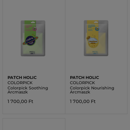
PATCH HOLIC
PATCH HOLIC
COLORPICK
COLORPICK
Colorpick Soothing
Colorpick Nourishing
Arcmaszk
Arcmaszk
1 700,00 Ft
1 700,00 Ft