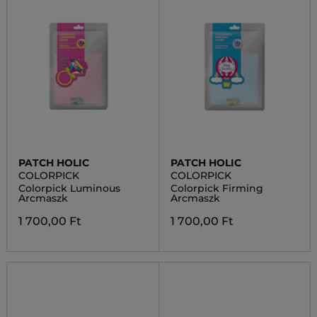
PATCH HOLIC
PATCH HOLIC
COLORPICK
COLORPICK
Colorpick Luminous
Colorpick Firming
Arcmaszk
Arcmaszk
1 700,00 Ft
1 700,00 Ft