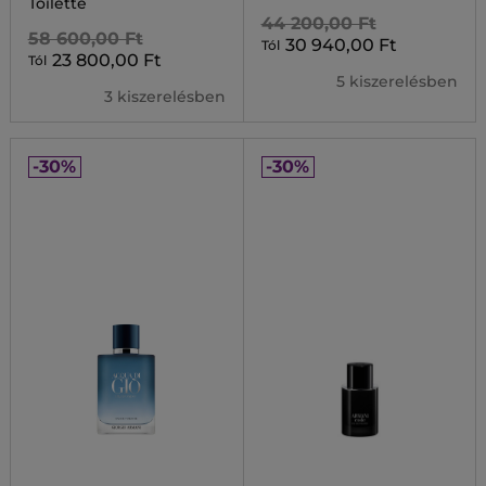
Toilette
44 200,00 Ft
58 600,00 Ft
30 940,00 Ft
Tól
23 800,00 Ft
Tól
5 kiszerelésben
3 kiszerelésben
-30%
-30%