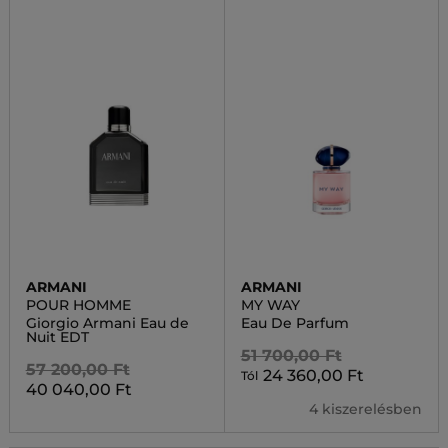
ARMANI
ARMANI
POUR HOMME
MY WAY
Giorgio Armani Eau de
Eau De Parfum
Nuit EDT
51 700,00 Ft
57 200,00 Ft
24 360,00 Ft
Tól
40 040,00 Ft
4 kiszerelésben