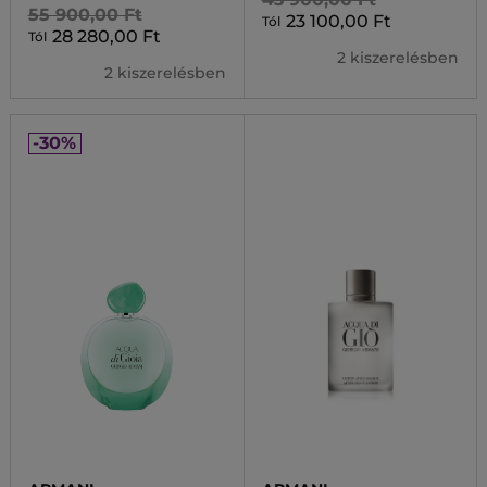
55 900,00 Ft
23 100,00 Ft
Tól
28 280,00 Ft
Tól
2 kiszerelésben
2 kiszerelésben
-30%