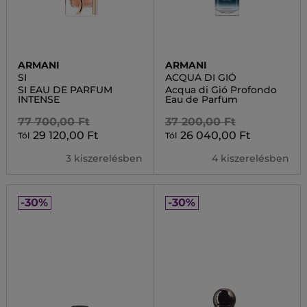
ARMANI
ARMANI
SI
ACQUA DI GIÓ
SI EAU DE PARFUM
Acqua di Gió Profondo
INTENSE
Eau de Parfum
77 700,00 Ft
37 200,00 Ft
29 120,00 Ft
26 040,00 Ft
Tól
Tól
3 kiszerelésben
4 kiszerelésben
-30%
-30%