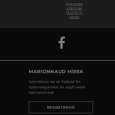
Ingyenes
szállítás
15.000 ft
felett
MARIONNAUD HÍREK
Jelentkezz be és fedezd fel
újdonságainkat és legfrisebb
ajánlatainkat
REGISZTRÁCIÓ