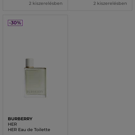
2 kiszerelésben
2 kiszerelésben
-30%
BURBERRY
HER
HER Eau de Toilette