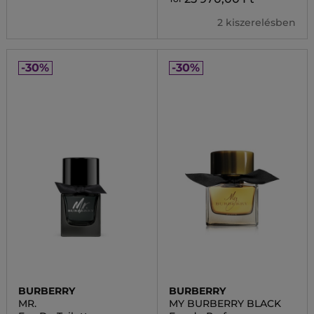
2 kiszerelésben
-30%
-30%
BURBERRY
BURBERRY
MR.
MY BURBERRY BLACK