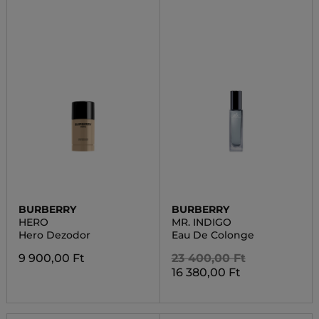
BURBERRY
BURBERRY
HERO
MR. INDIGO
Hero Dezodor
Eau De Colonge
9 900,00 Ft
23 400,00 Ft
16 380,00 Ft