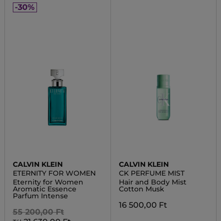
-30%
CALVIN KLEIN
CALVIN KLEIN
ETERNITY FOR WOMEN
CK PERFUME MIST
Eternity for Women
Hair and Body Mist
Aromatic Essence
Cotton Musk
Parfum Intense
16 500,00 Ft
55 200,00 Ft