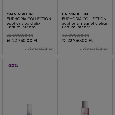
CALVIN KLEIN
CALVIN KLEIN
EUPHORIA COLLECTION
EUPHORIA COLLECTION
euphoria bold elixir
euphoria magnetic elixir
Parfum Intense
Parfum Intense
32 500,00 Ft
43 800,00 Ft
22 750,00 Ft
22 750,00 Ft
Tól
Tól
2 kiszerelésben
2 kiszerelésben
-30%