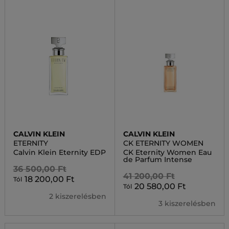
CALVIN KLEIN
CALVIN KLEIN
ETERNITY
CK ETERNITY WOMEN
Calvin Klein Eternity EDP
CK Eternity Women Eau
de Parfum Intense
36 500,00 Ft
41 200,00 Ft
18 200,00 Ft
Tól
20 580,00 Ft
Tól
2 kiszerelésben
3 kiszerelésben