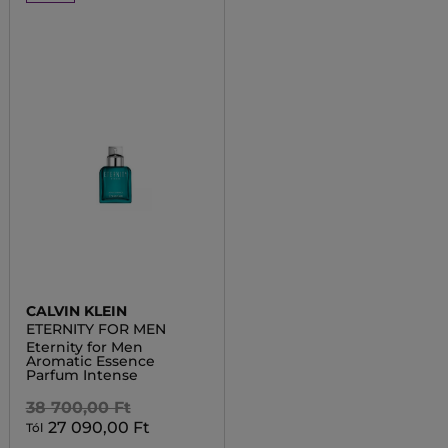
CALVIN KLEIN
ETERNITY FOR MEN
Eternity for Men
Aromatic Essence
Parfum Intense
38 700,00 Ft
27 090,00 Ft
Tól