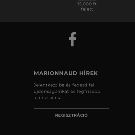
15.000 ft
felett
MARIONNAUD HÍREK
Jelentkezz be és fedezd fel
újdonságainkat és legfrisebb
ajánlatainkat
REGISZTRÁCIÓ