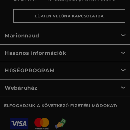
LÉPJEN VELÜNK KAPCSOLATBA
Marionnaud
Hasznos információk
HŰSÉGPROGRAM
Webáruház
ELFOGADJUK A KÖVETKEZŐ FIZETÉSI MÓDOKAT: