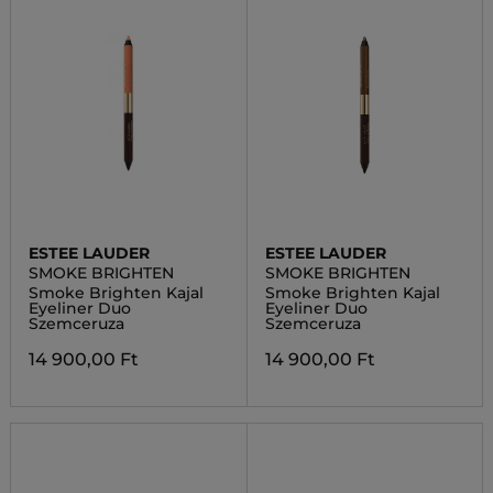
ESTEE LAUDER
ESTEE LAUDER
SMOKE BRIGHTEN
SMOKE BRIGHTEN
Smoke Brighten Kajal
Smoke Brighten Kajal
Eyeliner Duo
Eyeliner Duo
Szemceruza
Szemceruza
14 900,00 Ft
14 900,00 Ft