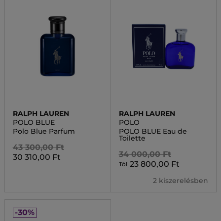
RALPH LAUREN
RALPH LAUREN
POLO BLUE
POLO
Polo Blue Parfum
POLO BLUE Eau de
Toilette
43 300,00 Ft
34 000,00 Ft
30 310,00 Ft
23 800,00 Ft
Tól
2 kiszerelésben
-30%