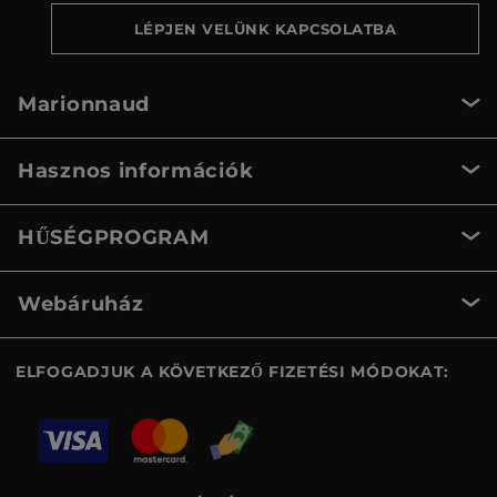
LÉPJEN VELÜNK KAPCSOLATBA
Marionnaud
Hasznos információk
HŰSÉGPROGRAM
Webáruház
ELFOGADJUK A KÖVETKEZŐ FIZETÉSI MÓDOKAT: