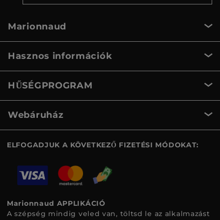
Marionnaud
Hasznos információk
HŰSÉGPROGRAM
Webáruház
ELFOGADJUK A KÖVETKEZŐ FIZETÉSI MÓDOKAT:
Marionnaud APPLIKÁCIÓ
A szépség mindig veled van, töltsd le az alkalmazást