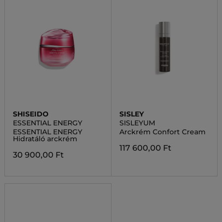
SHISEIDO
SISLEY
ESSENTIAL ENERGY
SISLEYUM
ESSENTIAL ENERGY
Arckrém Confort Cream
Hidratáló arckrém
117 600,00 Ft
30 900,00 Ft