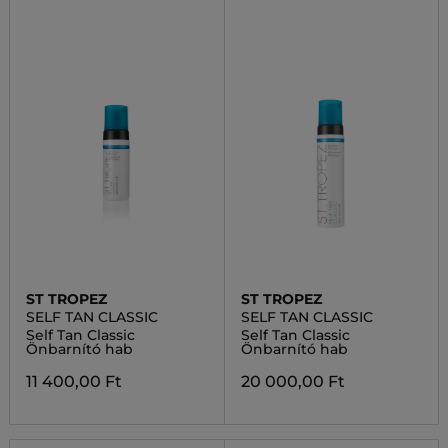
ST TROPEZ
ST TROPEZ
SELF TAN CLASSIC
SELF TAN CLASSIC
Self Tan Classic
Self Tan Classic
Önbarnító hab
Önbarnító hab
11 400,00 Ft
20 000,00 Ft