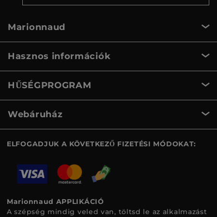
Marionnaud
Hasznos információk
HŰSÉGPROGRAM
Webáruház
ELFOGADJUK A KÖVETKEZŐ FIZETÉSI MÓDOKAT:
Marionnaud APPLIKÁCIÓ
A szépség mindig veled van, töltsd le az alkalmazást