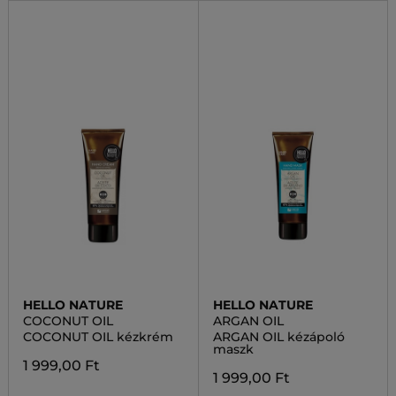
HELLO NATURE
HELLO NATURE
COCONUT OIL
ARGAN OIL
COCONUT OIL kézkrém
ARGAN OIL kézápoló
maszk
1 999,00 Ft
1 999,00 Ft