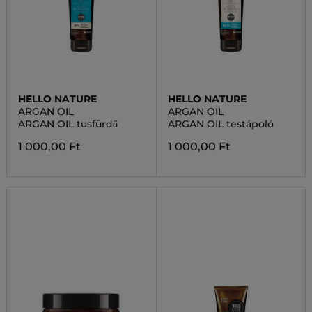
HELLO NATURE
HELLO NATURE
ARGAN OIL
ARGAN OIL
ARGAN OIL tusfürdő
ARGAN OIL testápoló
1 000,00 Ft
1 000,00 Ft