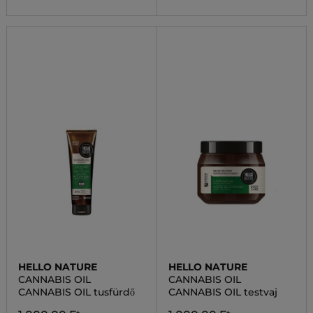
HELLO NATURE
HELLO NATURE
CANNABIS OIL
CANNABIS OIL
CANNABIS OIL tusfürdő
CANNABIS OIL testvaj