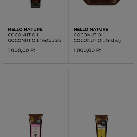
HELLO NATURE
HELLO NATURE
COCONUT OIL
COCONUT OIL
COCONUT OIL testápoló
COCONUT OIL testvaj
1 000,00 Ft
1 000,00 Ft