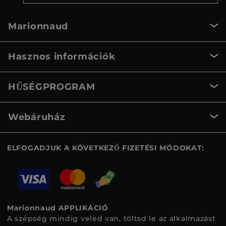
Marionnaud
Hasznos információk
HŰSÉGPROGRAM
Webáruház
ELFOGADJUK A KÖVETKEZŐ FIZETÉSI MÓDOKAT:
Marionnaud APPLIKÁCIÓ
A szépség mindig veled van, töltsd le az alkalmazást